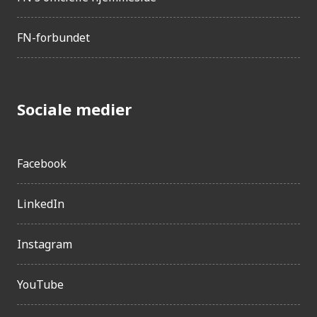
FN-forbundet
Sociale medier
Facebook
LinkedIn
Instagram
YouTube