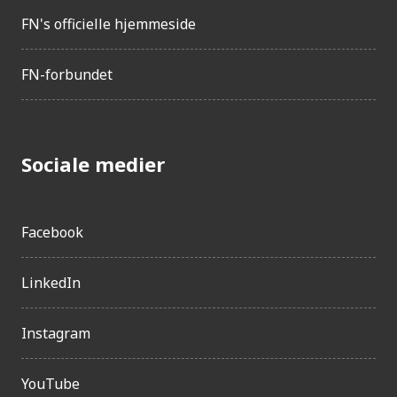
FN's officielle hjemmeside
FN-forbundet
Sociale medier
Facebook
LinkedIn
Instagram
YouTube