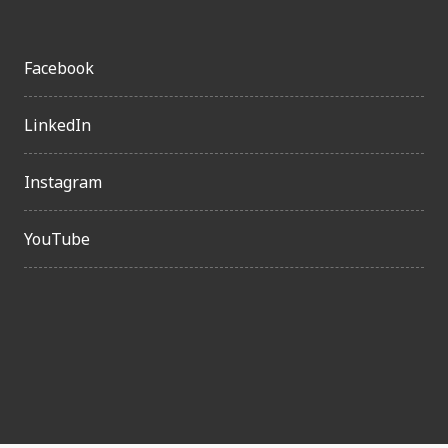
Facebook
LinkedIn
Instagram
YouTube