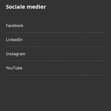
Sociale medier
Facebook
LinkedIn
Instagram
YouTube