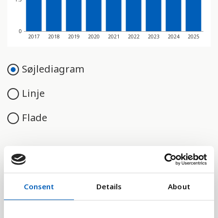
0
2017
2018
2019
2020
2021
2022
2023
2024
2025
Søjlediagram
Linje
Flade
Sammenligne med:
Consent
Details
About