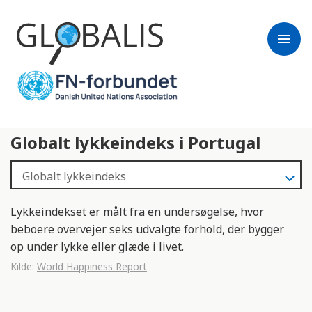
menu
Globalt lykkeindeks i Portugal
Lykkeindekset er målt fra en undersøgelse, hvor
beboere overvejer seks udvalgte forhold, der bygger
op under lykke eller glæde i livet.
Kilde:
World Happiness Report