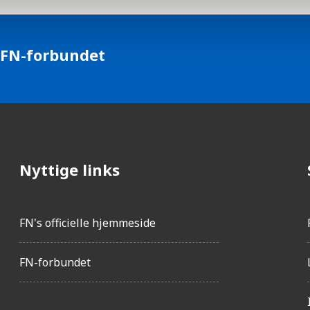
 FN-forbundet
Nyttige links
FN's officielle hjemmeside
FN-forbundet