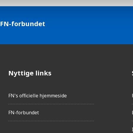
 FN-forbundet
Nyttige links
FN's officielle hjemmeside
FN-forbundet