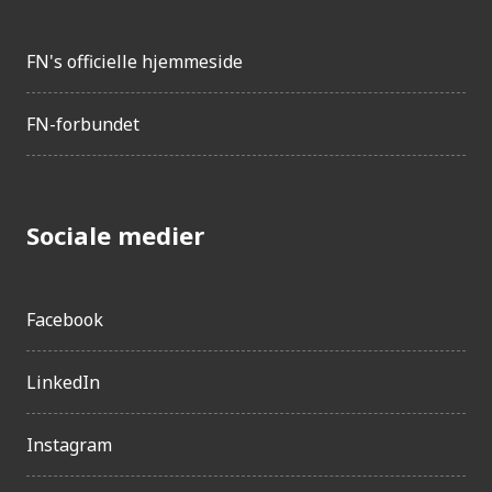
FN's officielle hjemmeside
FN-forbundet
Sociale medier
Facebook
LinkedIn
Instagram