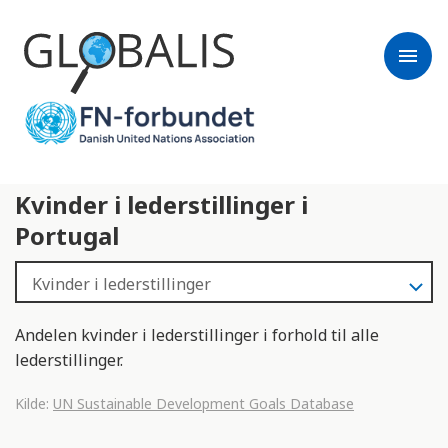
menu
Kvinder i lederstillinger i
Portugal
Andelen kvinder i lederstillinger i forhold til alle
lederstillinger.
Kilde:
UN Sustainable Development Goals Database