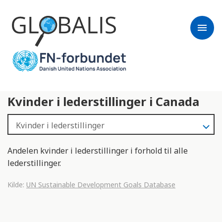
menu
Kvinder i lederstillinger i Canada
Andelen kvinder i lederstillinger i forhold til alle
lederstillinger.
Kilde:
UN Sustainable Development Goals Database