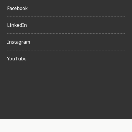
Facebook
LinkedIn
Instagram
YouTube