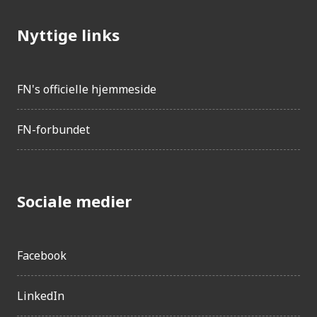
Nyttige links
FN's officielle hjemmeside
FN-forbundet
Sociale medier
Facebook
LinkedIn