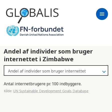
menu
Andel af individer som bruger
internettet i Zimbabwe
Antal internetbrugere pr. 100 indbyggere.
Kilde:
UN Sustainable Development Goals Database