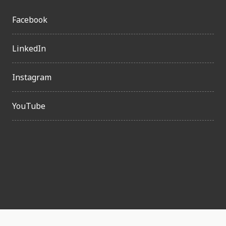
Facebook
LinkedIn
Instagram
YouTube