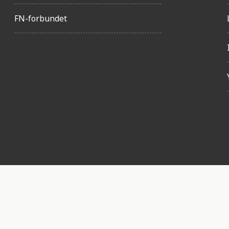
FN-forbundet