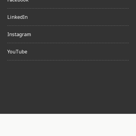
LinkedIn
Instagram
YouTube