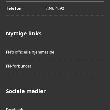
Telefon:
3346 4690
Nyttige links
FN's officielle hjemmeside
FN-forbundet
Sociale medier
Facebook