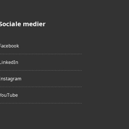
Sociale medier
Facebook
LinkedIn
Instagram
YouTube