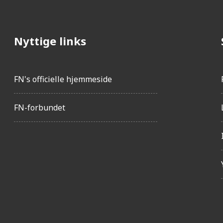
Nyttige links
FN's officielle hjemmeside
FN-forbundet