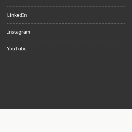
LinkedIn
Instagram
YouTube