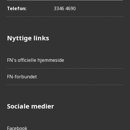
Telefon:
3346 4690
Nyttige links
FN's officielle hjemmeside
FN-forbundet
Sociale medier
Facebook