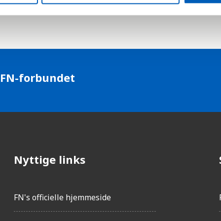
 FN-forbundet
Nyttige links
FN's officielle hjemmeside