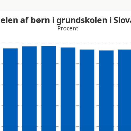
elen af børn i grundskolen i Slov
Procent