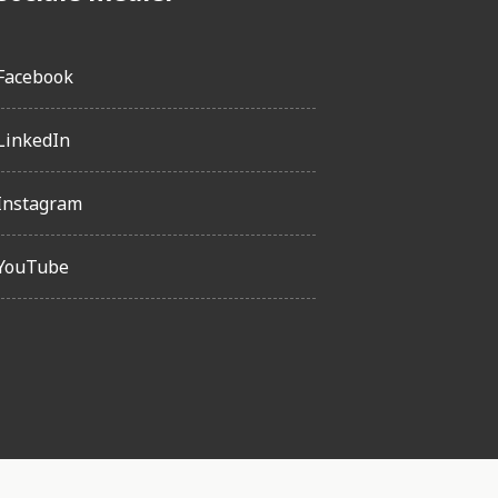
Facebook
LinkedIn
Instagram
YouTube