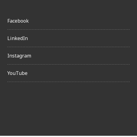
Facebook
LinkedIn
Instagram
YouTube