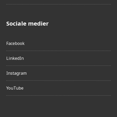
Sociale medier
Facebook
LinkedIn
Instagram
YouTube