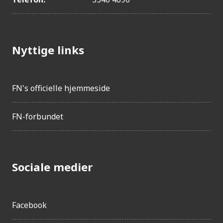
Nyttige links
FN's officielle hjemmeside
FN-forbundet
Sociale medier
Facebook