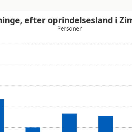
ninge, efter oprindelsesland i 
Personer