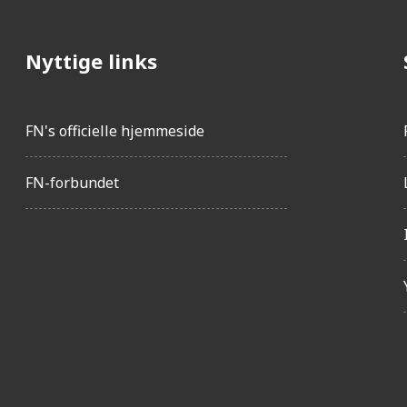
Nyttige links
FN's officielle hjemmeside
FN-forbundet