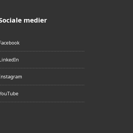
Sociale medier
Facebook
LinkedIn
Instagram
YouTube