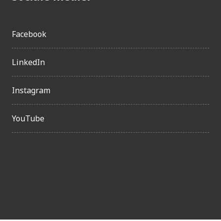
Facebook
LinkedIn
Instagram
YouTube