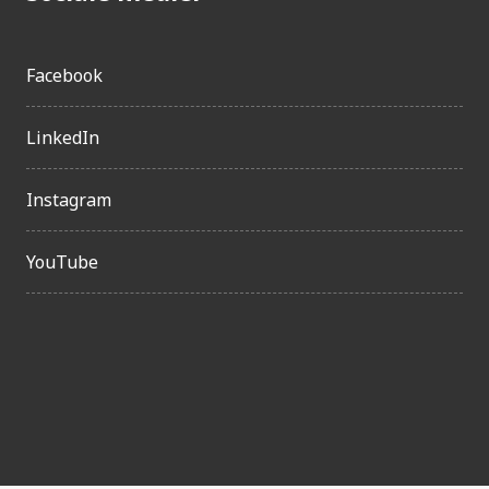
Facebook
LinkedIn
Instagram
YouTube