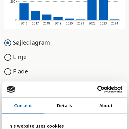
260K
0
2016
2017
2018
2019
2020
2021
2022
2023
2024
Søjlediagram
Linje
Flade
Sammenligne med:
Consent
Details
About
This website uses cookies