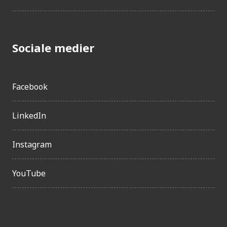
Sociale medier
Facebook
LinkedIn
Instagram
YouTube