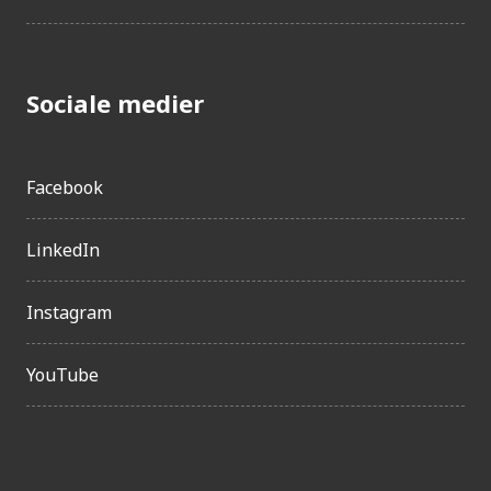
Sociale medier
Facebook
LinkedIn
Instagram
YouTube