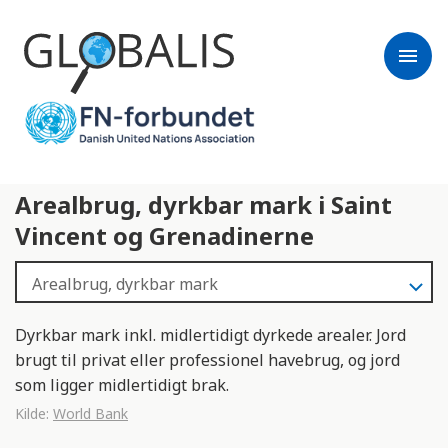
menu
Arealbrug, dyrkbar mark i Saint
Vincent og Grenadinerne
Dyrkbar mark inkl. midlertidigt dyrkede arealer. Jord
brugt til privat eller professionel havebrug, og jord
som ligger midlertidigt brak.
Kilde:
World Bank