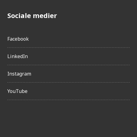
Sociale medier
Facebook
LinkedIn
Instagram
YouTube