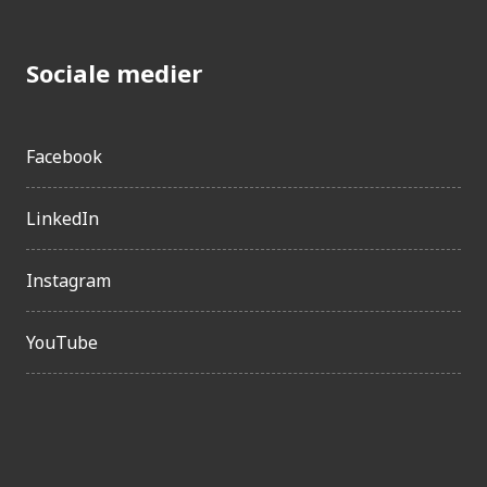
Sociale medier
Facebook
LinkedIn
Instagram
YouTube