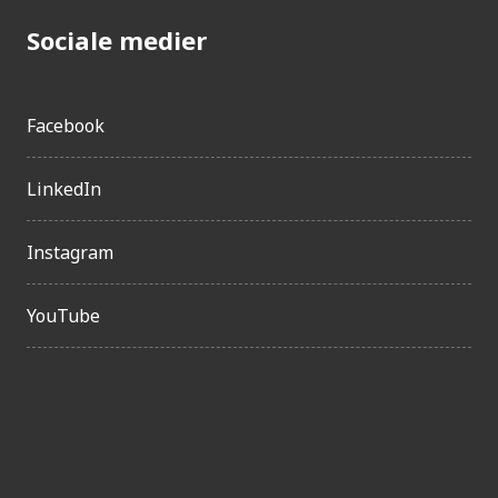
Sociale medier
Facebook
LinkedIn
Instagram
YouTube