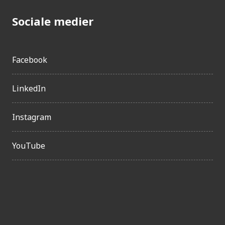
Sociale medier
Facebook
LinkedIn
Instagram
YouTube