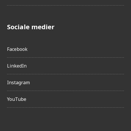
Sociale medier
Facebook
LinkedIn
Instagram
YouTube