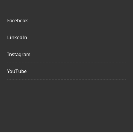
Facebook
LinkedIn
Instagram
YouTube