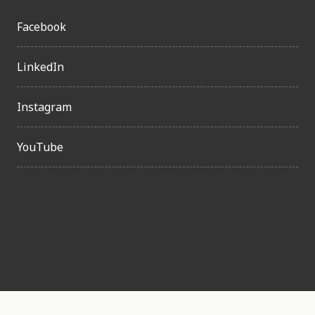
Facebook
LinkedIn
Instagram
YouTube