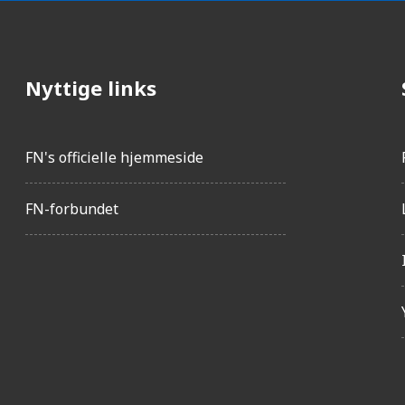
Nyttige links
FN's officielle hjemmeside
FN-forbundet