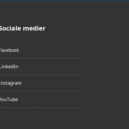
Sociale medier
Facebook
LinkedIn
Instagram
YouTube