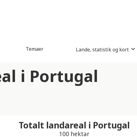
Temaer
Lande, statistik og kort
al i Portugal
Totalt landareal i Portugal
100 hektar