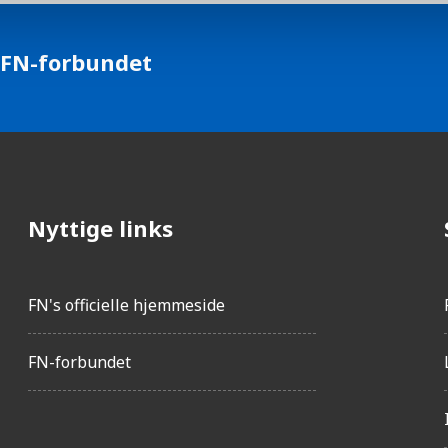
 FN-forbundet
Nyttige links
FN's officielle hjemmeside
FN-forbundet