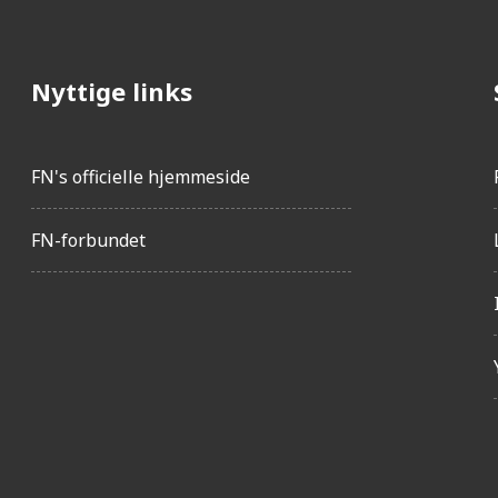
Nyttige links
FN's officielle hjemmeside
FN-forbundet